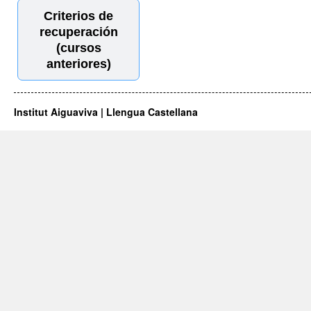
Criterios de
recuperación
(cursos
anteriores)
Institut Aiguaviva | Llengua Castellana