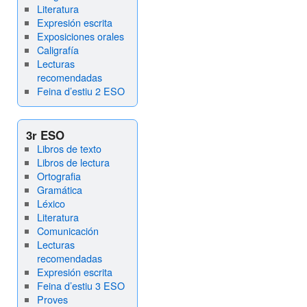
Literatura
Expresión escrita
Exposiciones orales
Caligrafía
Lecturas
recomendadas
Feina d’estiu 2 ESO
3r ESO
Libros de texto
Libros de lectura
Ortografia
Gramática
Léxico
Literatura
Comunicación
Lecturas
recomendadas
Expresión escrita
Feina d’estiu 3 ESO
Proves