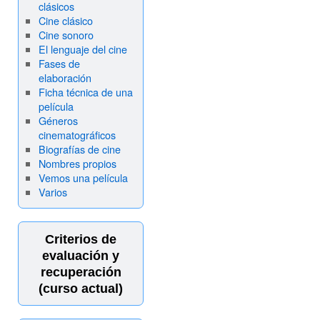
clásicos
Cine clásico
Cine sonoro
El lenguaje del cine
Fases de
elaboración
Ficha técnica de una
película
Géneros
cinematográficos
Biografías de cine
Nombres propios
Vemos una película
Varios
Criterios de
evaluación y
recuperación
(curso actual)