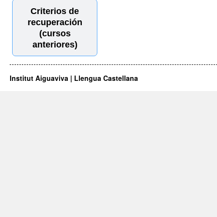
Criterios de
recuperación
(cursos
anteriores)
Institut Aiguaviva | Llengua Castellana