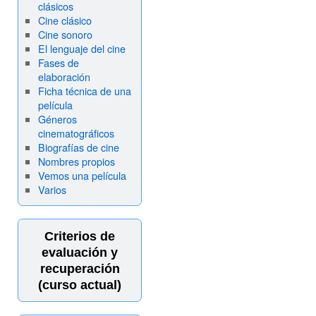
clásicos
Cine clásico
Cine sonoro
El lenguaje del cine
Fases de
elaboración
Ficha técnica de una
película
Géneros
cinematográficos
Biografías de cine
Nombres propios
Vemos una película
Varios
Criterios de
evaluación y
recuperación
(curso actual)