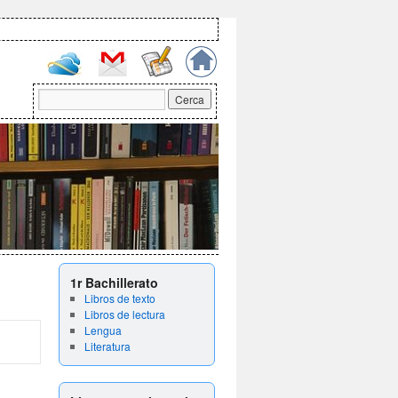
1r Bachillerato
Libros de texto
Libros de lectura
Lengua
Literatura