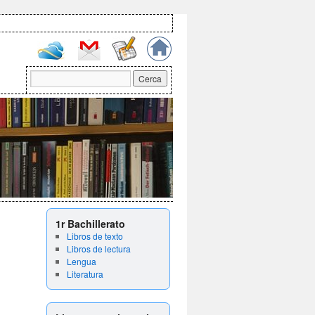
1r Bachillerato
Libros de texto
Libros de lectura
Lengua
Literatura