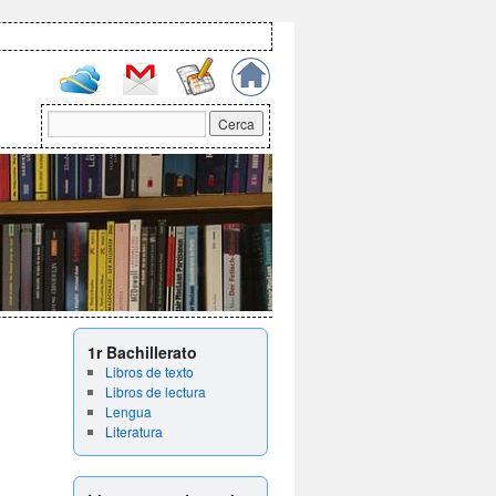
1r Bachillerato
Libros de texto
Libros de lectura
Lengua
Literatura