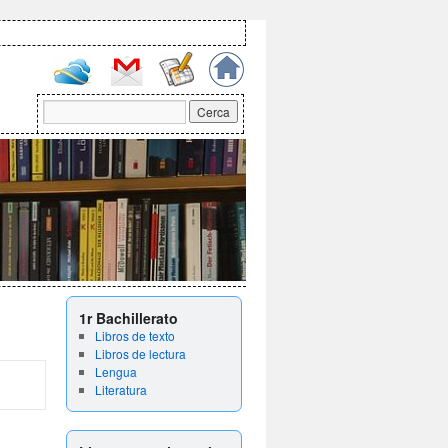
1r Bachillerato
Libros de texto
Libros de lectura
Lengua
Literatura