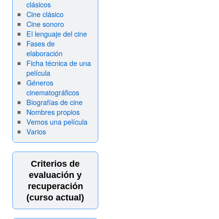
clásicos
Cine clásico
Cine sonoro
El lenguaje del cine
Fases de
elaboración
Ficha técnica de una
película
Géneros
cinematográficos
Biografías de cine
Nombres propios
Vemos una película
Varios
Criterios de
evaluación y
recuperación
(curso actual)