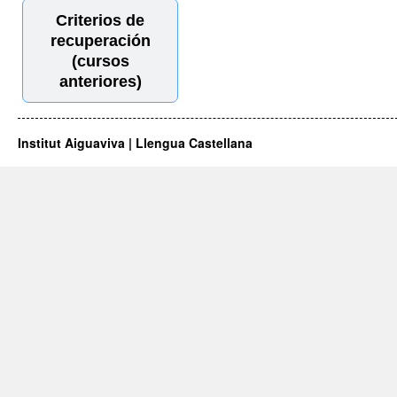
Criterios de
recuperación
(cursos
anteriores)
Institut Aiguaviva | Llengua Castellana