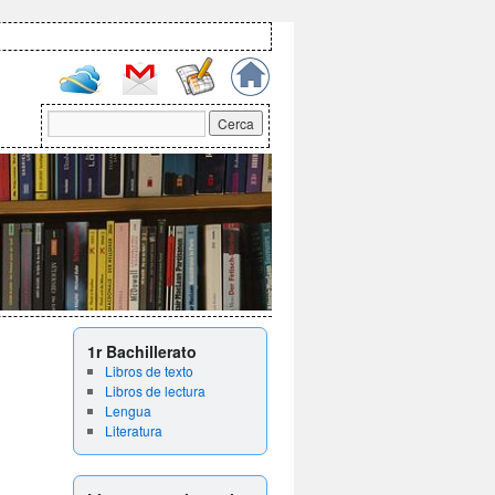
1r Bachillerato
Libros de texto
Libros de lectura
Lengua
Literatura