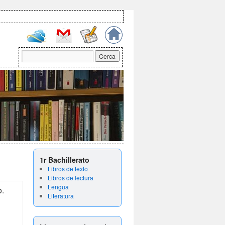
1r Bachillerato
Libros de texto
Libros de lectura
Lengua
o.
Literatura