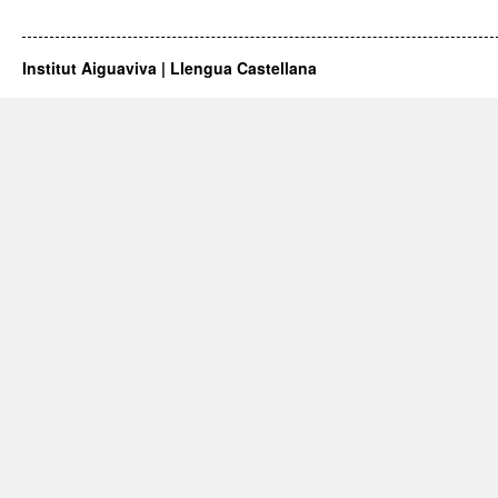
Institut Aiguaviva | Llengua Castellana