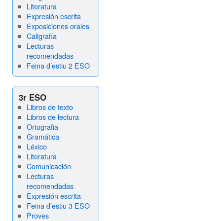
Literatura
Expresión escrita
Exposiciones orales
Caligrafía
Lecturas
recomendadas
Feina d’estiu 2 ESO
3r ESO
Libros de texto
Libros de lectura
Ortografia
Gramática
Léxico
Literatura
Comunicación
Lecturas
recomendadas
Expresión escrita
Feina d’estiu 3 ESO
Proves