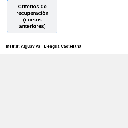
Criterios de
recuperación
(cursos
anteriores)
Institut Aiguaviva | Llengua Castellana