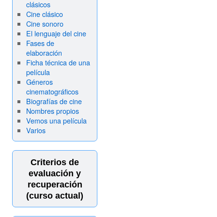
clásicos
Cine clásico
Cine sonoro
El lenguaje del cine
Fases de
elaboración
Ficha técnica de una
película
Géneros
cinematográficos
Biografías de cine
Nombres propios
Vemos una película
Varios
Criterios de
evaluación y
recuperación
(curso actual)