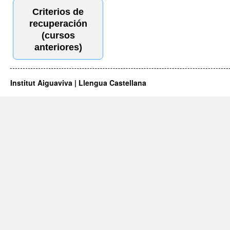
Criterios de
recuperación
(cursos
anteriores)
Institut Aiguaviva | Llengua Castellana