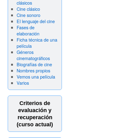
clásicos
Cine clásico
Cine sonoro
El lenguaje del cine
Fases de
elaboración
Ficha técnica de una
película
Géneros
cinematográficos
Biografías de cine
Nombres propios
Vemos una película
Varios
Criterios de
evaluación y
recuperación
(curso actual)