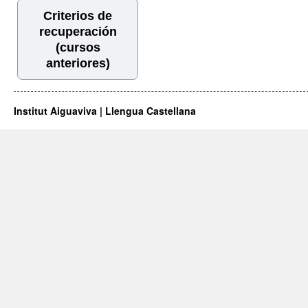
Criterios de
recuperación
(cursos
anteriores)
Institut Aiguaviva | Llengua Castellana