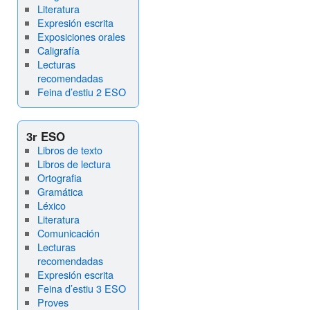
Literatura
Expresión escrita
Exposiciones orales
Caligrafía
Lecturas
recomendadas
Feina d’estiu 2 ESO
3r ESO
Libros de texto
Libros de lectura
Ortografia
Gramática
Léxico
Literatura
Comunicación
Lecturas
recomendadas
Expresión escrita
Feina d’estiu 3 ESO
Proves