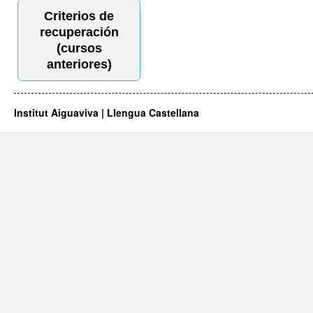
Criterios de
recuperación
(cursos
anteriores)
Institut Aiguaviva | Llengua Castellana