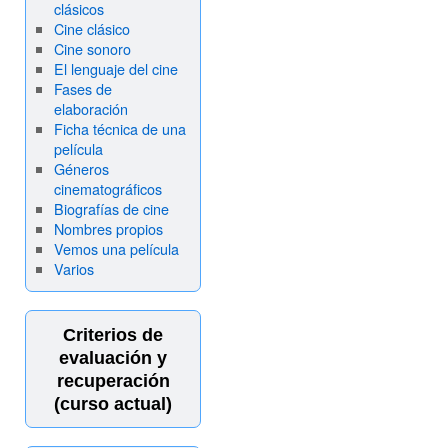
clásicos
Cine clásico
Cine sonoro
El lenguaje del cine
Fases de
elaboración
Ficha técnica de una
película
Géneros
cinematográficos
Biografías de cine
Nombres propios
Vemos una película
Varios
Criterios de
evaluación y
recuperación
(curso actual)