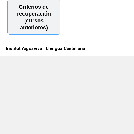
Criterios de
recuperación
(cursos
anteriores)
Institut Aiguaviva | Llengua Castellana