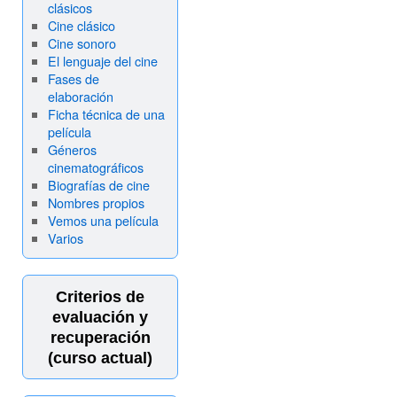
clásicos
Cine clásico
Cine sonoro
El lenguaje del cine
Fases de
elaboración
Ficha técnica de una
película
Géneros
cinematográficos
Biografías de cine
Nombres propios
Vemos una película
Varios
Criterios de
evaluación y
recuperación
(curso actual)