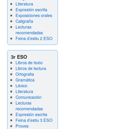
Literatura
Expresión escrita
Exposiciones orales
Caligrafía
Lecturas
recomendadas
Feina d’estiu 2 ESO
3r ESO
Libros de texto
Libros de lectura
Ortografia
Gramática
Léxico
Literatura
Comunicación
Lecturas
recomendadas
Expresión escrita
Feina d’estiu 3 ESO
Proves