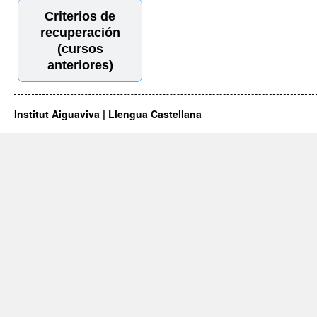
Criterios de
recuperación
(cursos
anteriores)
Institut Aiguaviva | Llengua Castellana