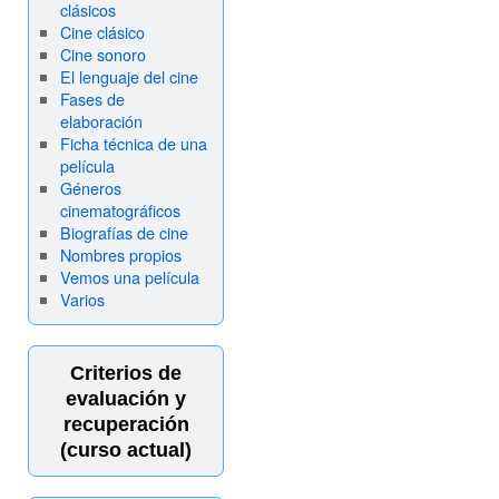
clásicos
Cine clásico
Cine sonoro
El lenguaje del cine
Fases de
elaboración
Ficha técnica de una
película
Géneros
cinematográficos
Biografías de cine
Nombres propios
Vemos una película
Varios
Criterios de
evaluación y
recuperación
(curso actual)