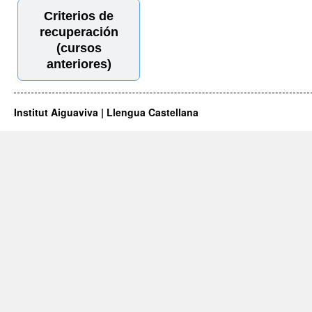
Criterios de
recuperación
(cursos
anteriores)
Institut Aiguaviva | Llengua Castellana