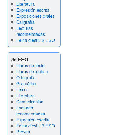
Literatura
Expresión escrita
Exposiciones orales
Caligrafía
Lecturas
recomendadas
Feina d’estiu 2 ESO
3r ESO
Libros de texto
Libros de lectura
Ortografia
Gramática
Léxico
Literatura
Comunicación
Lecturas
recomendadas
Expresión escrita
Feina d’estiu 3 ESO
Proves