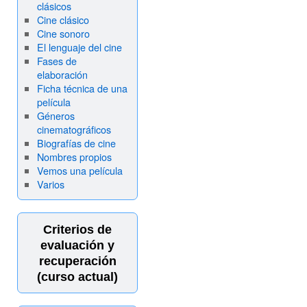
clásicos
Cine clásico
Cine sonoro
El lenguaje del cine
Fases de
elaboración
Ficha técnica de una
película
Géneros
cinematográficos
Biografías de cine
Nombres propios
Vemos una película
Varios
Criterios de
evaluación y
recuperación
(curso actual)