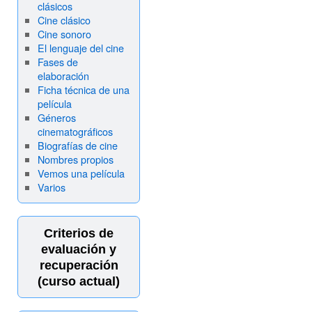
clásicos
Cine clásico
Cine sonoro
El lenguaje del cine
Fases de
elaboración
Ficha técnica de una
película
Géneros
cinematográficos
Biografías de cine
Nombres propios
Vemos una película
Varios
Criterios de
evaluación y
recuperación
(curso actual)