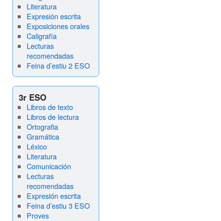
Literatura
Expresión escrita
Exposiciones orales
Caligrafía
Lecturas
recomendadas
Feina d’estiu 2 ESO
3r ESO
Libros de texto
Libros de lectura
Ortografia
Gramática
Léxico
Literatura
Comunicación
Lecturas
recomendadas
Expresión escrita
Feina d’estiu 3 ESO
Proves