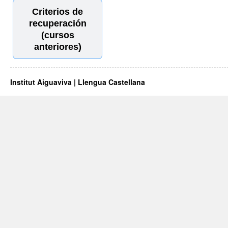
Criterios de
recuperación
(cursos
anteriores)
Institut Aiguaviva | Llengua Castellana