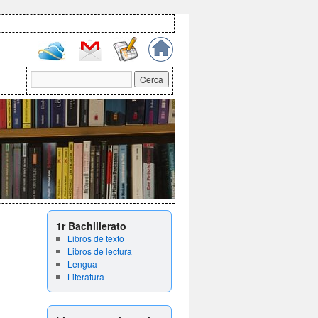
1r Bachillerato
Libros de texto
Libros de lectura
Lengua
Literatura