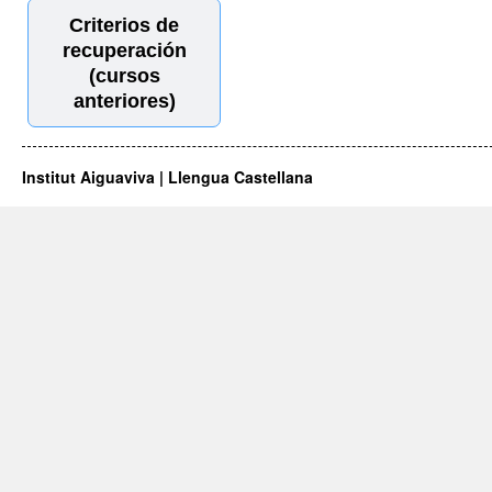
Criterios de
recuperación
(cursos
anteriores)
Institut Aiguaviva | Llengua Castellana