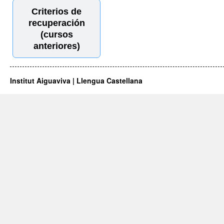
Criterios de
recuperación
(cursos
anteriores)
Institut Aiguaviva | Llengua Castellana