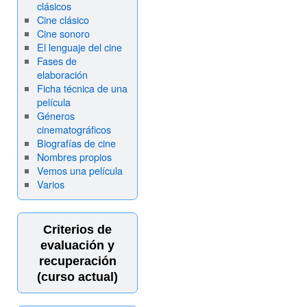
clásicos
Cine clásico
Cine sonoro
El lenguaje del cine
Fases de
elaboración
Ficha técnica de una
película
Géneros
cinematográficos
Biografías de cine
Nombres propios
Vemos una película
Varios
Criterios de
evaluación y
recuperación
(curso actual)