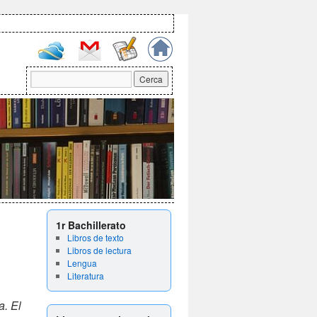
1r Bachillerato
Libros de texto
Libros de lectura
Lengua
Literatura
a. El