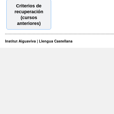
Criterios de
recuperación
(cursos
anteriores)
Institut Aiguaviva | Llengua Castellana