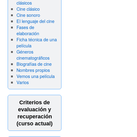
clásicos
Cine clásico
Cine sonoro
El lenguaje del cine
Fases de
elaboración
Ficha técnica de una
película
Géneros
cinematográficos
Biografías de cine
Nombres propios
Vemos una película
Varios
Criterios de
evaluación y
recuperación
(curso actual)