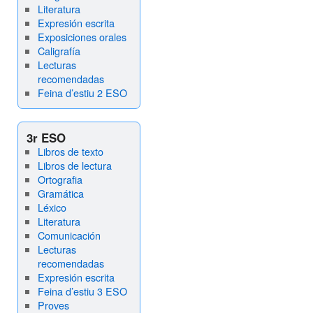
Literatura
Expresión escrita
Exposiciones orales
Caligrafía
Lecturas
recomendadas
Feina d’estiu 2 ESO
3r ESO
Libros de texto
Libros de lectura
Ortografia
Gramática
Léxico
Literatura
Comunicación
Lecturas
recomendadas
Expresión escrita
Feina d’estiu 3 ESO
Proves