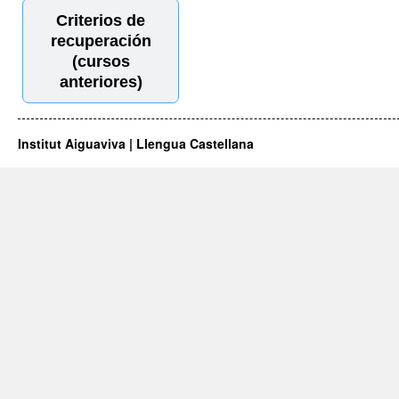
Criterios de
recuperación
(cursos
anteriores)
Institut Aiguaviva | Llengua Castellana