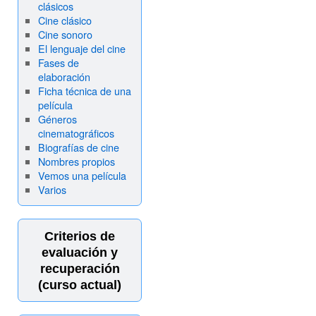
clásicos
Cine clásico
Cine sonoro
El lenguaje del cine
Fases de
elaboración
Ficha técnica de una
película
Géneros
cinematográficos
Biografías de cine
Nombres propios
Vemos una película
Varios
Criterios de
evaluación y
recuperación
(curso actual)